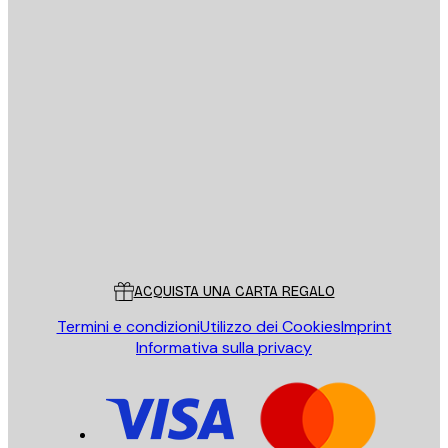
E-mail
INVIA
Store
Poster Store
Servizio clienti
ACQUISTA UNA CARTA REGALO
Termini e condizioni
Utilizzo dei Cookies
Imprint
Informativa sulla privacy