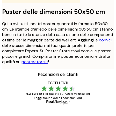
Poster delle dimensioni 50x50 cm
Qui trovi tutti i nostri poster quadrati in formato 50x50
cm. Le stampe d’arredo delle dimensioni 50x50 cm stanno
bene in tutte le stanze della casa e sono delle componenti
ottime per la maggior parte dei wall art. Aggiungi le
cornici
delle stesse dimensioni ai tuoi quadri preferiti per
completare l’opera. Su Poster Store trovi cornici e poster
piccoli e grandi. Compra online poster economici e di alta
qualità su
posterstore.it
!
Recensioni dei clienti
ECCELLENTI
4.3 su 5 stelle
Basato su 70915 valutazioni.
Leggi alcune delle recensioni qui.
Acquirente verificato
recensioni