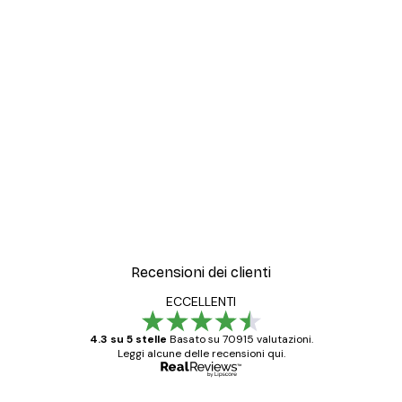
Recensioni dei clienti
ECCELLENTI
4.3 su 5 stelle
Basato su 70915 valutazioni.
Leggi alcune delle recensioni qui.