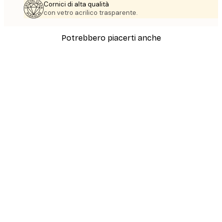
Cornici di alta qualità
con vetro acrilico trasparente.
Potrebbero piacerti anche