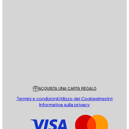
E-mail
INVIA
Store
Poster Store
Servizio clienti
ACQUISTA UNA CARTA REGALO
Termini e condizioni
Utilizzo dei Cookies
Imprint
Informativa sulla privacy