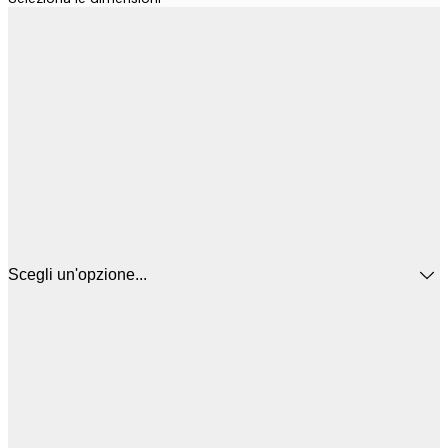
Scegli un'opzione...