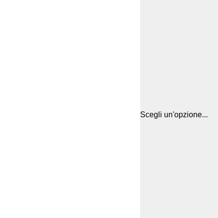
Scegli un'opzione...