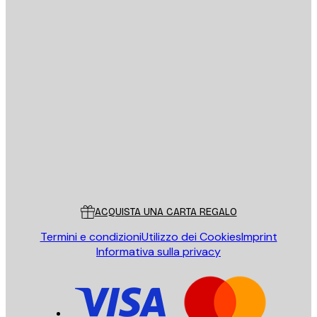
E-mail
INVIA
Store
Poster Store
Servizio clienti
ACQUISTA UNA CARTA REGALO
Termini e condizioni
Utilizzo dei Cookies
Imprint
Informativa sulla privacy