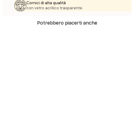
Cornici di alta qualità
con vetro acrilico trasparente.
Potrebbero piacerti anche