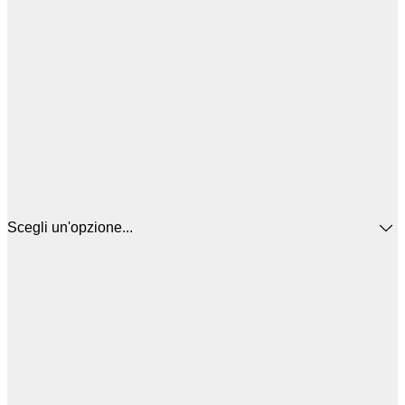
Scegli un'opzione...