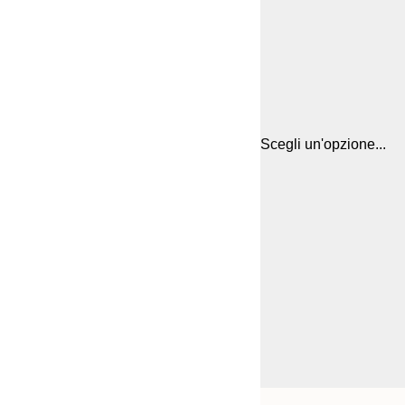
Scegli un'opzione...