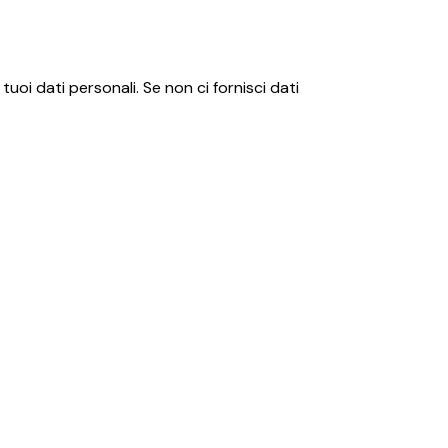
uoi dati personali. Se non ci fornisci dati