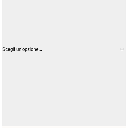
Scegli un'opzione...