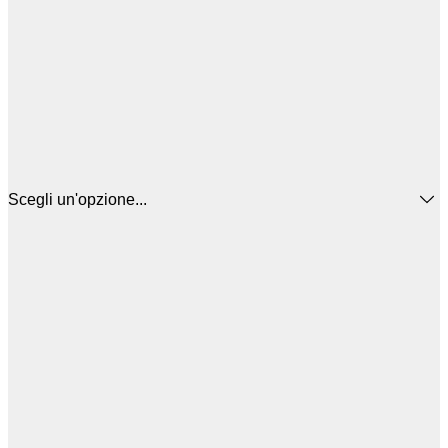
Scegli un'opzione...