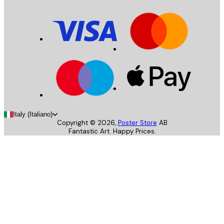
Italy (Italiano)
Copyright ©
2026
,
Poster Store
AB
Fantastic Art. Happy Prices.