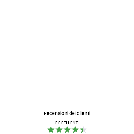
Recensioni dei clienti
ECCELLENTI