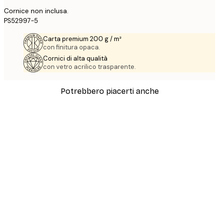
Cornice non inclusa.
PS52997-5
Carta premium 200 g / m²
con finitura opaca.
Cornici di alta qualità
con vetro acrilico trasparente.
Potrebbero piacerti anche