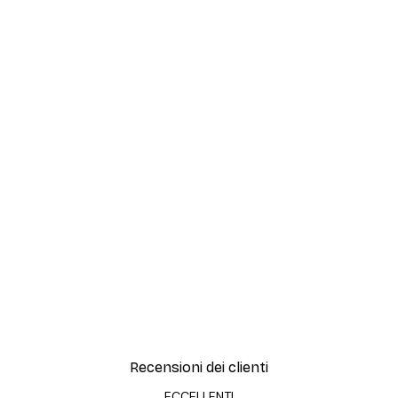
Recensioni dei clienti
ECCELLENTI