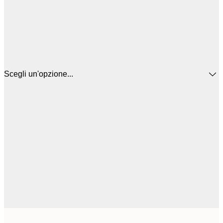
Scegli un'opzione...