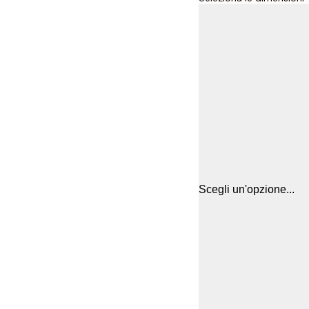
Scegli un'opzione...