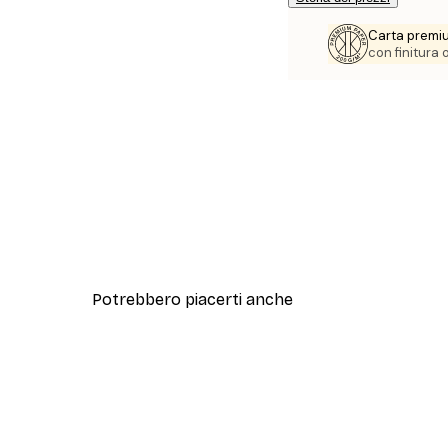
Carta premi
con finitura
Potrebbero piacerti anche