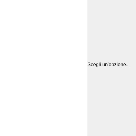
Scegli un'opzione...