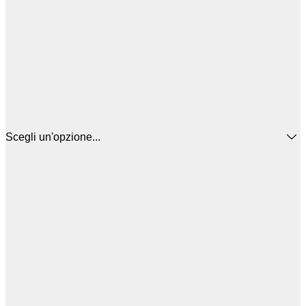
Scegli un'opzione...