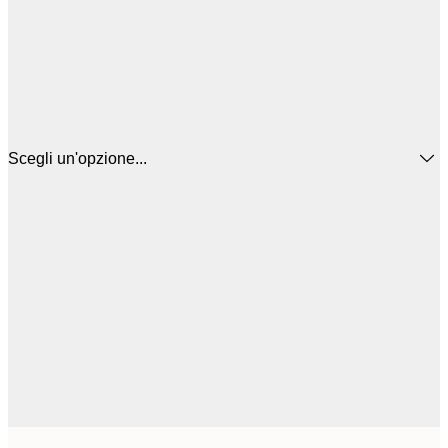
Scegli un'opzione...