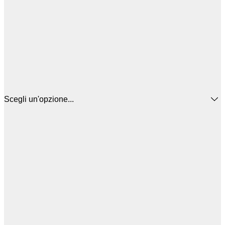
Scegli un'opzione...