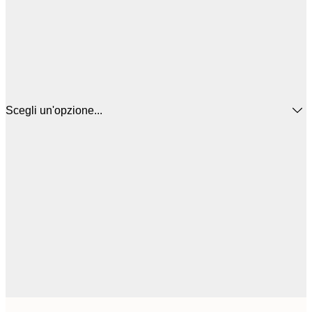
Scegli un'opzione...