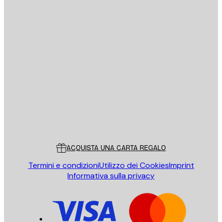
E-mail
INVIA
Store
Poster Store
Servizio clienti
ACQUISTA UNA CARTA REGALO
Termini e condizioni
Utilizzo dei Cookies
Imprint
Informativa sulla privacy