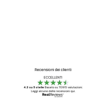
Recensioni dei clienti
ECCELLENTI
4.3 su 5 stelle
Basato su 70915 valutazioni.
Leggi alcune delle recensioni qui.
Acquirente verificato