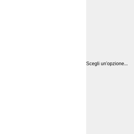
Scegli un'opzione...