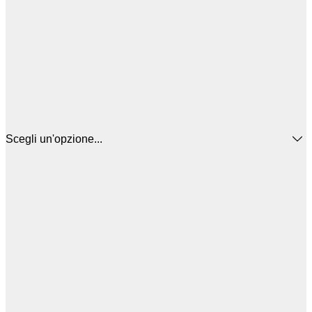
Scegli un'opzione...