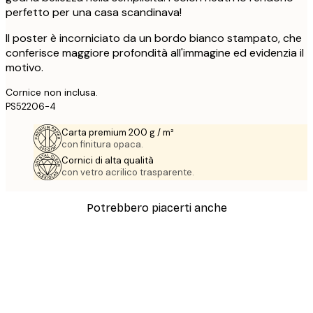
perfetto per una casa scandinava!
Il poster è incorniciato da un bordo bianco stampato, che
conferisce maggiore profondità all'immagine ed evidenzia il
motivo.
Cornice non inclusa.
PS52206-4
Carta premium 200 g / m²
con finitura opaca.
Cornici di alta qualità
con vetro acrilico trasparente.
Potrebbero piacerti anche