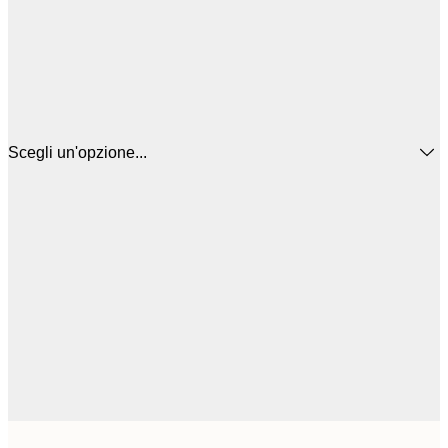
Scegli un'opzione...