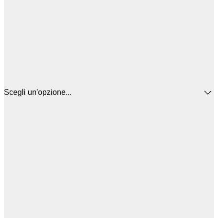
Scegli un'opzione...