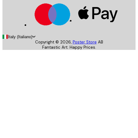
Italy (Italiano)
Copyright ©
2026
,
Poster Store
AB
Fantastic Art. Happy Prices.