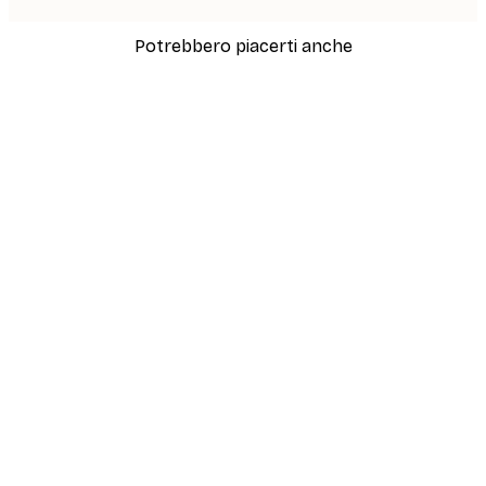
Potrebbero piacerti anche