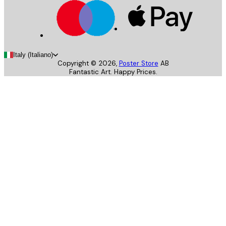
Italy (Italiano)
Copyright ©
2026
,
Poster Store
AB
Fantastic Art. Happy Prices.