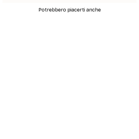
Potrebbero piacerti anche