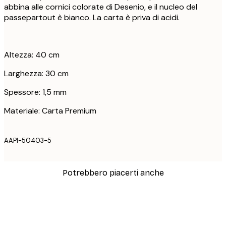
abbina alle cornici colorate di Desenio, e il nucleo del
passepartout è bianco. La carta è priva di acidi.
Altezza: 40 cm
Larghezza: 30 cm
Spessore: 1,5 mm
Materiale: Carta Premium
AAPI-50403-5
Potrebbero piacerti anche