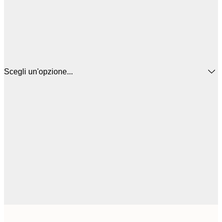
Scegli un'opzione...