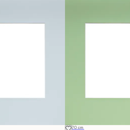
50x70 cm