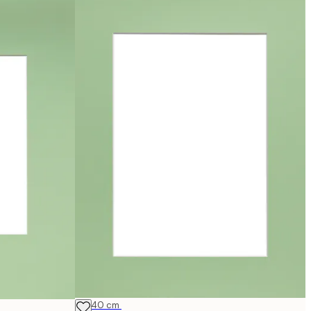
30x40 cm