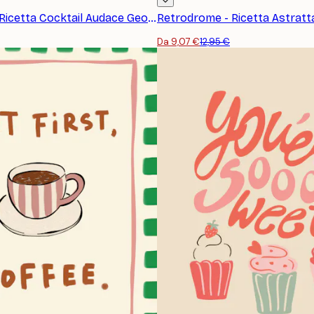
Retrodrome - Ricetta Cocktail Audace Geometrico Poster
Da 9,07 €
12,95 €