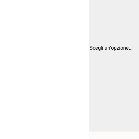
Scegli un'opzione...