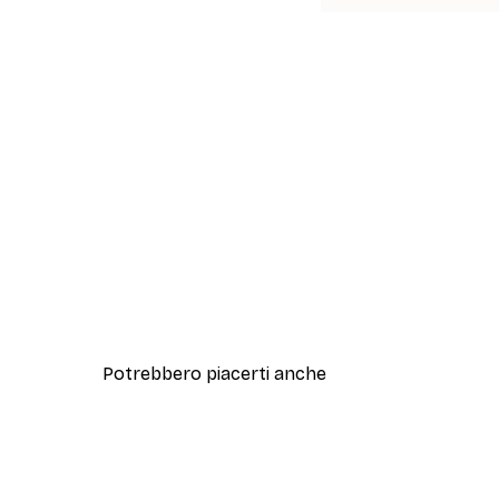
Potrebbero piacerti anche