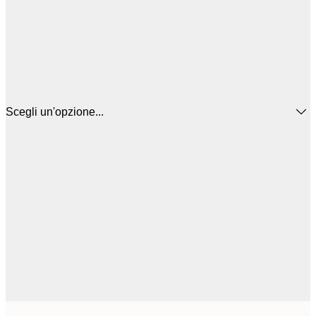
Scegli un'opzione...