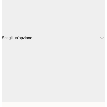
Scegli un'opzione...