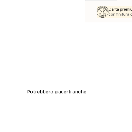
Carta premi
con finitura
Potrebbero piacerti anche