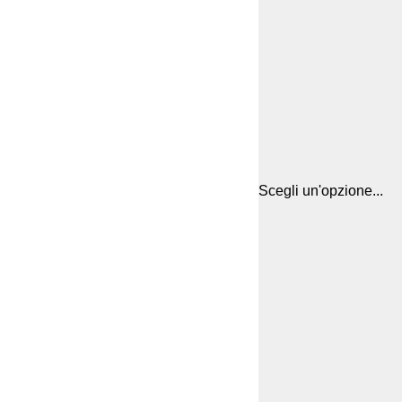
Scegli un'opzione...