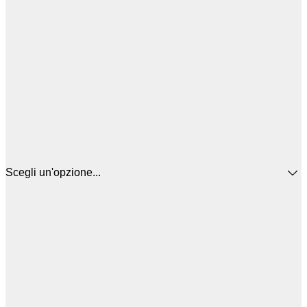
Scegli un'opzione...