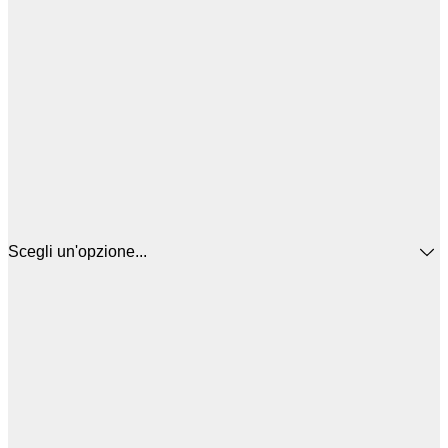
Scegli un'opzione...