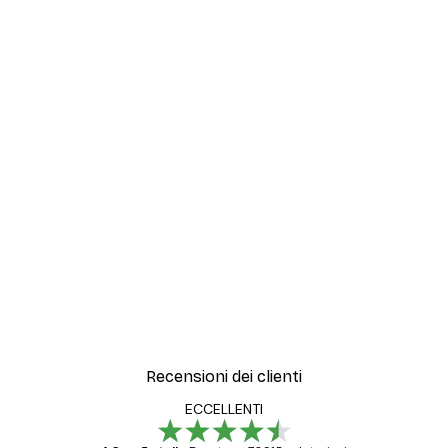
Recensioni dei clienti
ECCELLENTI