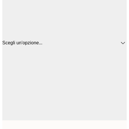
Scegli un'opzione...