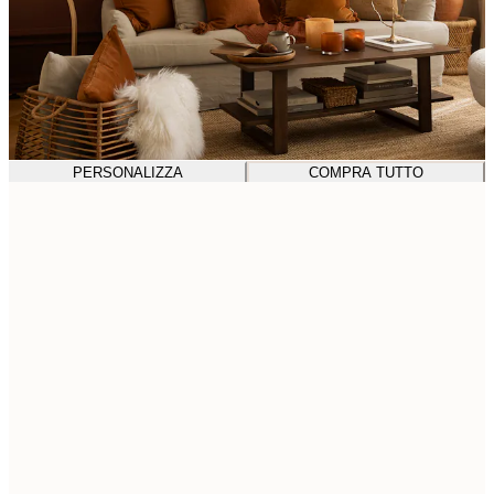
PERSONALIZZA
COMPRA TUTTO