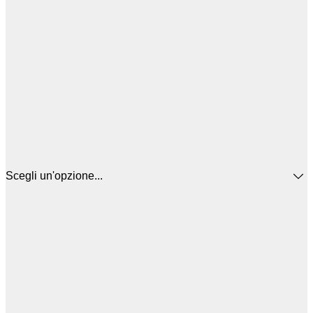
Scegli un'opzione...