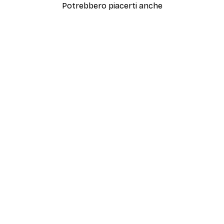
Potrebbero piacerti anche