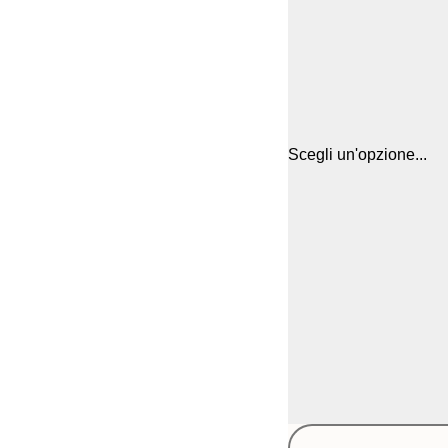
Scegli un'opzione...