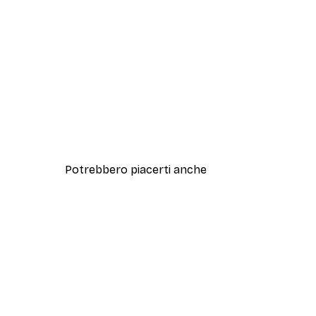
Potrebbero piacerti anche