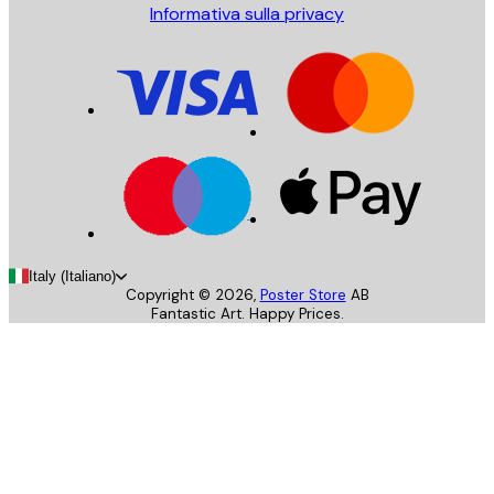
Informativa sulla privacy
Italy (Italiano)
Copyright ©
2026
,
Poster Store
AB
Fantastic Art. Happy Prices.