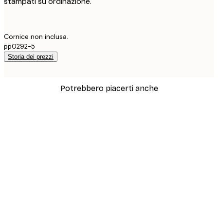
stampati su ordinazione.
Cornice non inclusa.
pp0292-5
Storia dei prezzi
Potrebbero piacerti anche