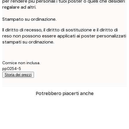
per rendere più personali i tuoi poster o quelli che desideri
regalare ad altri.
Stampato su ordinazione.
Il diritto di recesso, il diritto di sostituzione e il diritto di
reso non possono essere applicati ai poster personalizzati
stampati su ordinazione.
Cornice non inclusa.
pp0254-5
Storia dei prezzi
Potrebbero piacerti anche