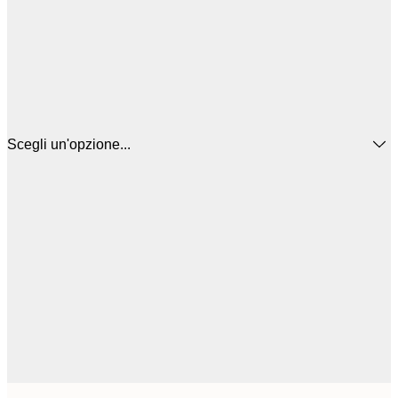
Scegli un'opzione...