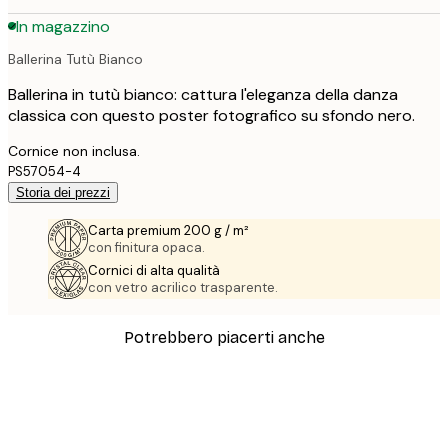
In magazzino
Ballerina Tutù Bianco
Ballerina in tutù bianco: cattura l'eleganza della danza
classica con questo poster fotografico su sfondo nero.
Cornice non inclusa.
PS57054-4
Storia dei prezzi
Carta premium 200 g / m²
con finitura opaca.
Cornici di alta qualità
con vetro acrilico trasparente.
Potrebbero piacerti anche