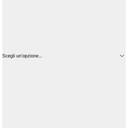
Scegli un'opzione...