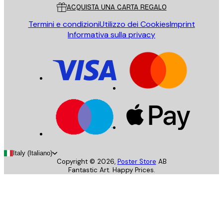
ACQUISTA UNA CARTA REGALO
Termini e condizioni
Utilizzo dei Cookies
Imprint
Informativa sulla privacy
Italy (Italiano)
Copyright ©
2026
,
Poster Store
AB
Fantastic Art. Happy Prices.