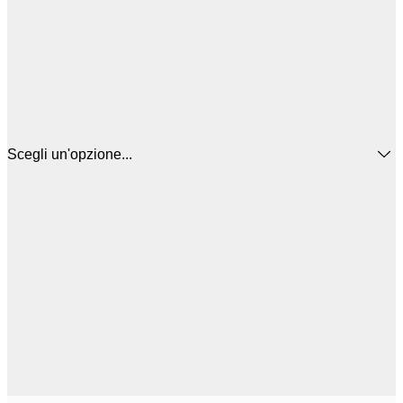
Scegli un'opzione...