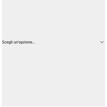
Scegli un'opzione...