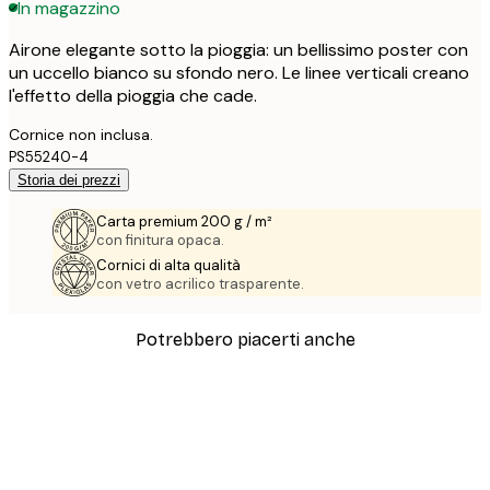
In magazzino
Airone elegante sotto la pioggia: un bellissimo poster con
un uccello bianco su sfondo nero. Le linee verticali creano
l'effetto della pioggia che cade.
Cornice non inclusa.
PS55240-4
Storia dei prezzi
Carta premium 200 g / m²
con finitura opaca.
Cornici di alta qualità
con vetro acrilico trasparente.
Potrebbero piacerti anche