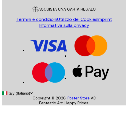
ACQUISTA UNA CARTA REGALO
Termini e condizioni
Utilizzo dei Cookies
Imprint
Informativa sulla privacy
Italy (Italiano)
Copyright ©
2026
,
Poster Store
AB
Fantastic Art. Happy Prices.