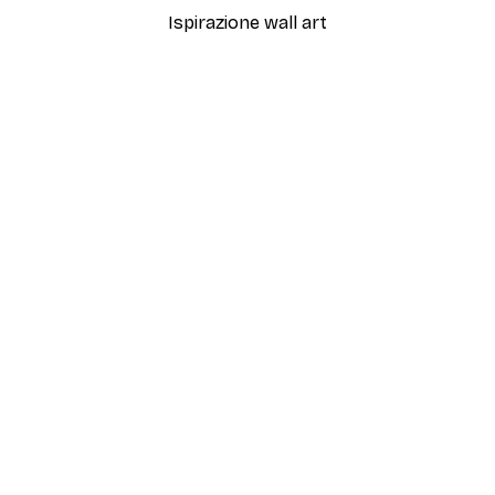
Ispirazione wall art