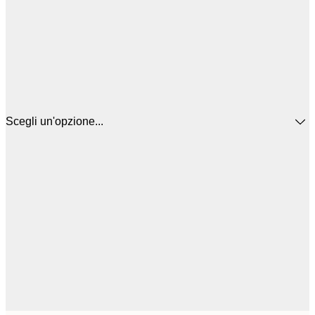
Scegli un'opzione...