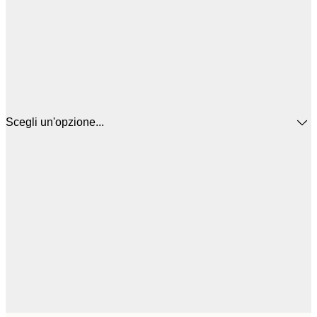
Scegli un'opzione...