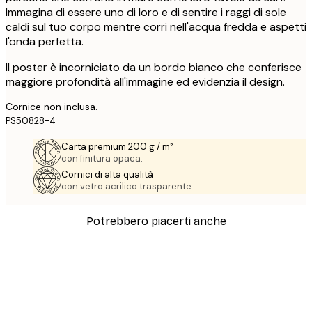
Immagina di essere uno di loro e di sentire i raggi di sole
caldi sul tuo corpo mentre corri nell'acqua fredda e aspetti
l'onda perfetta.
Il poster è incorniciato da un bordo bianco che conferisce
maggiore profondità all'immagine ed evidenzia il design.
Cornice non inclusa.
PS50828-4
Carta premium 200 g / m²
con finitura opaca.
Cornici di alta qualità
con vetro acrilico trasparente.
Potrebbero piacerti anche