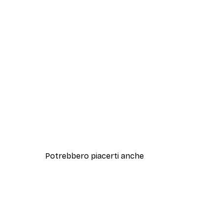
Potrebbero piacerti anche