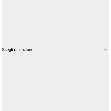
Scegli un'opzione...