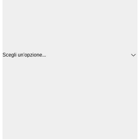
Scegli un'opzione...