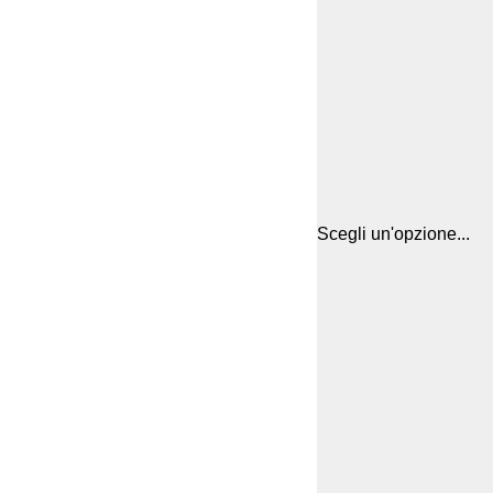
Scegli un'opzione...