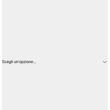
Scegli un'opzione...