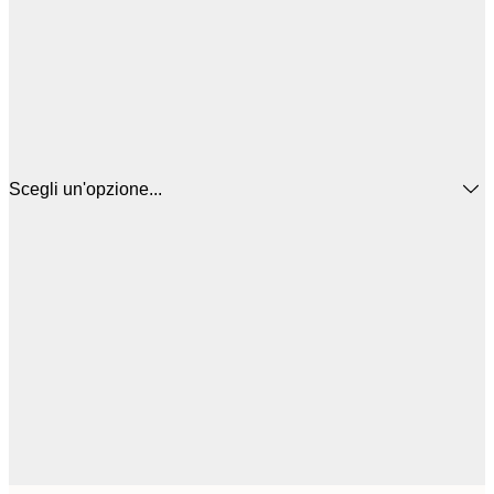
Scegli un'opzione...