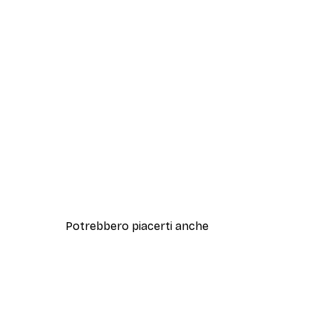
Potrebbero piacerti anche