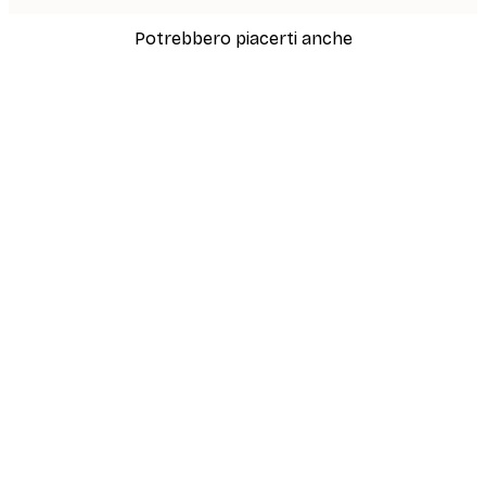
Potrebbero piacerti anche