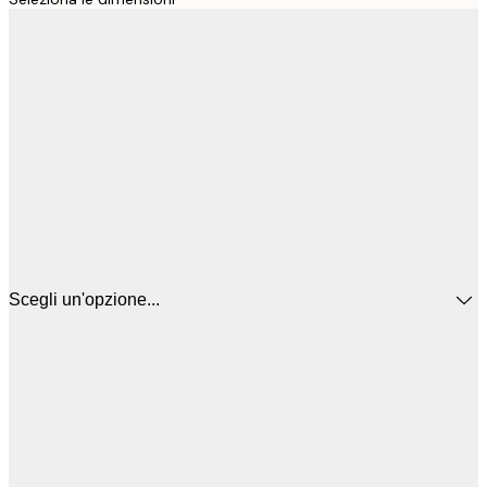
Scegli un'opzione...