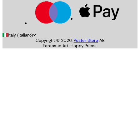
Italy (Italiano)
Copyright ©
2026
,
Poster Store
AB
Fantastic Art. Happy Prices.