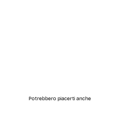
Potrebbero piacerti anche