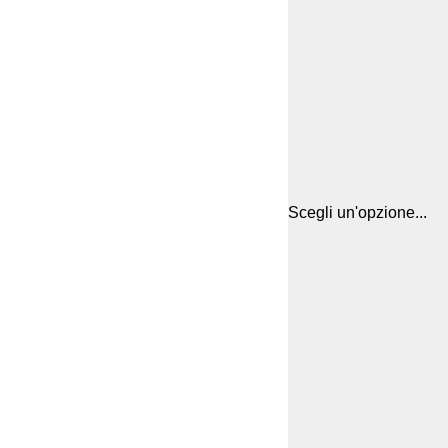
Scegli un'opzione...